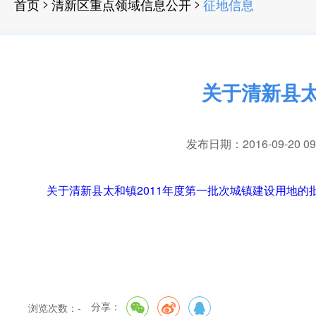
>
>
首页
清新区重点领域信息公开
征地信息
关于清新县太
发布日期：2016-09-20 09
关于清新县太和镇2011年度第一批次城镇建设用地的批复
分享：
浏览次数：
-