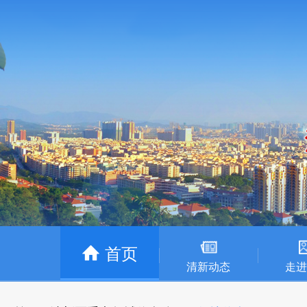
首页
清新动态
走进