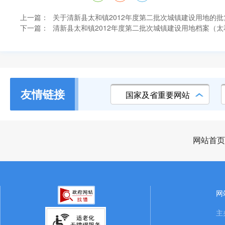
上一篇：
关于清新县太和镇2012年度第二批次城镇建设用地的批
下一篇：
清新县太和镇2012年度第二批次城镇建设用地档案（
友情链接
国家及省重要网站
网站首页
网
主