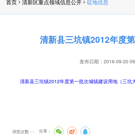
>
>
首页
清新区重点领域信息公开
征地信息
清新县三坑镇2012年
发布日期：2016-09-20 09
清新县三坑镇2012年度第一批次城镇建设用地（三坑大
分享：
浏览次数：
-