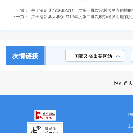
上一篇：
关于清新县石潭镇2011年度第一批次农村居民点用地的
下一篇：
关于清新县太和镇2012年度第二批次城镇建设用地的批
友情链接
国家及省重要网站
网站首页
网
主