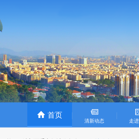
首页
清新动态
走进