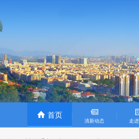
首页
清新动态
走进