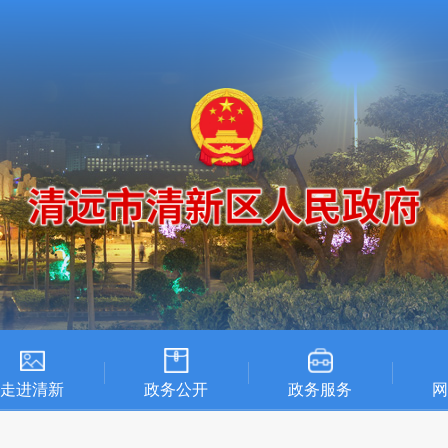
走进清新
政务公开
政务服务
网