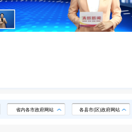
省内各市政府网站
各县市(区)政府网站