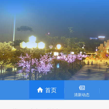
首页
清新动态