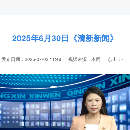
2025年6月30日《清新新闻》
发布日期：2025-07-02 11:49
视频来源：本网
点击：
-