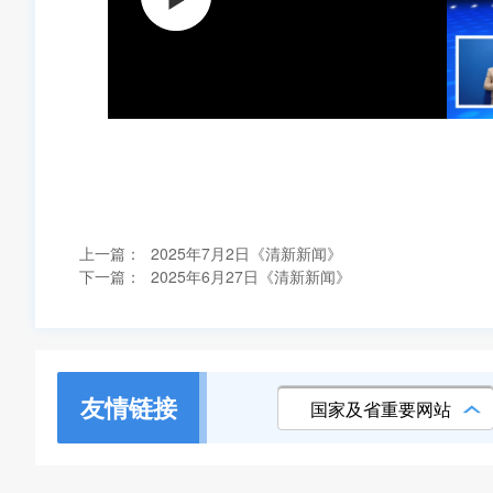
上一篇：
2025年7月2日《清新新闻》
下一篇：
2025年6月27日《清新新闻》
友情链接
国家及省重要网站