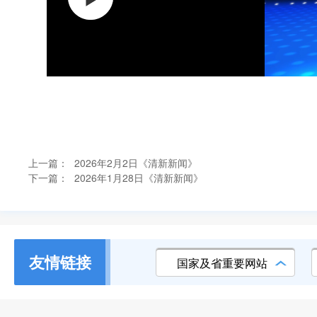
上一篇：
2026年2月2日《清新新闻》
下一篇：
2026年1月28日《清新新闻》
友情链接
国家及省重要网站