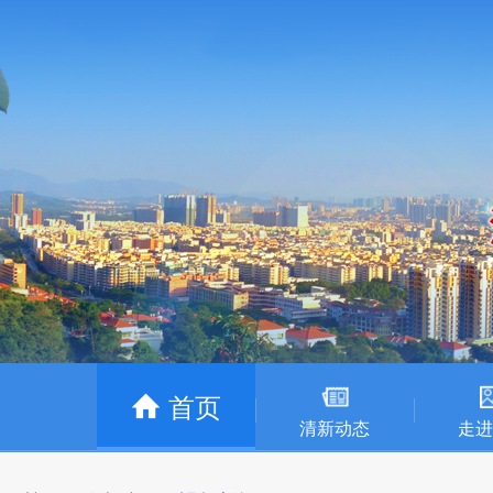
首页
清新动态
走进