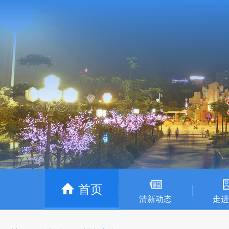
首页
清新动态
走进