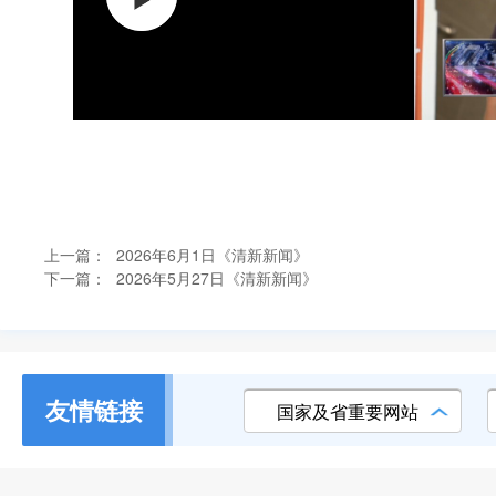
上一篇：
2026年6月1日《清新新闻》
下一篇：
2026年5月27日《清新新闻》
友情链接
国家及省重要网站