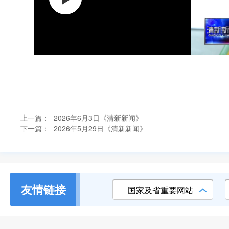
上一篇：
2026年6月3日《清新新闻》
下一篇：
2026年5月29日《清新新闻》
友情链接
国家及省重要网站