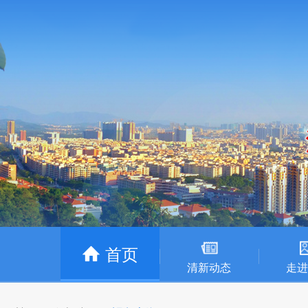
首页
清新动态
走进