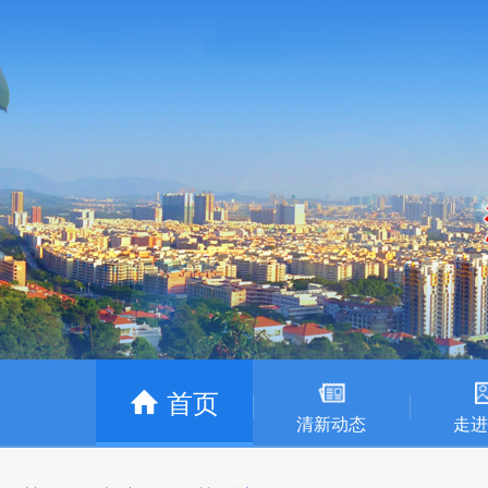
首页
清新动态
走进