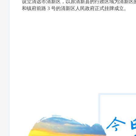
设立清远市清新区，以原清新县的行政区域为清新区的行政区
和镇府前路 3 号的清新区人民政府正式挂牌成立。