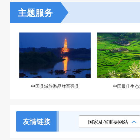
主题服务
中国县域旅游品牌百强县
中国最佳生态
友情链接
国家及省重要网站