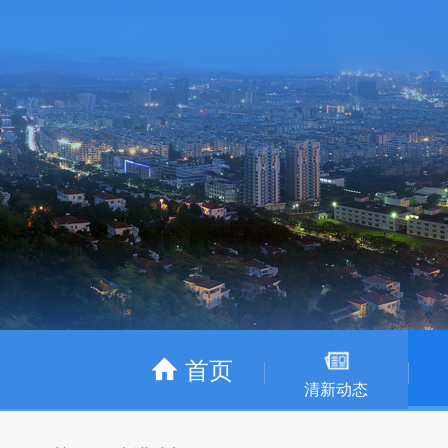
首页
清新动态