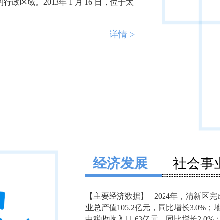
域。2013年 1 月 16 日，位于太
详情 >
经济发展
社会事
【主要经济数据】 2024年，清新区完成
业总产值105.2亿元，同比增长3.0%；
中税收收入11.63亿元，同比增长2.0%