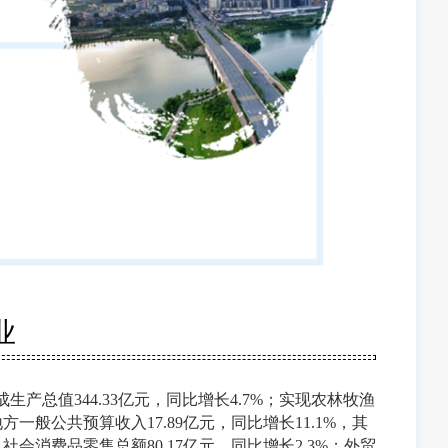
业
生产总值344.33亿元，同比增长4.7%；实现农林牧渔
地方一般公共预算收入17.89亿元，同比增长11.1%，其
；社会消费品零售总额80.17亿元，同比增长2.3%；外贸