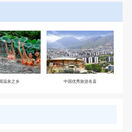
国温泉之乡
中国优秀旅游名县