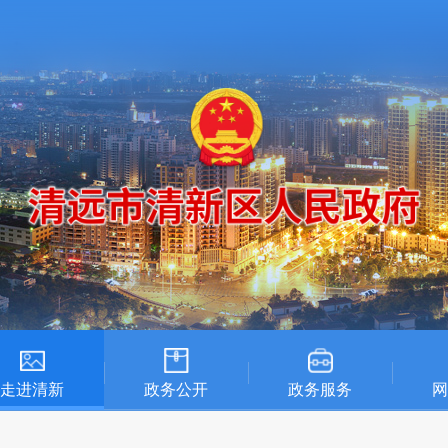
走进清新
政务公开
政务服务
网