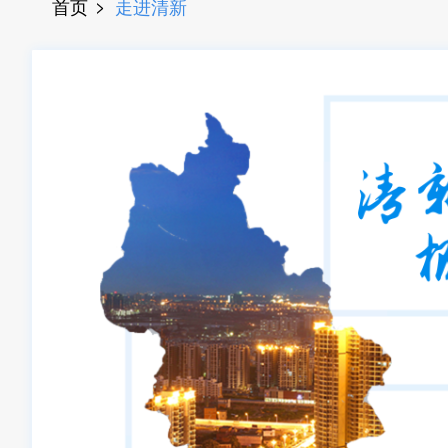
首页
走进清新