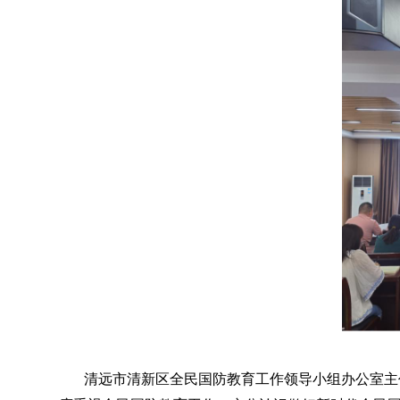
清远市清新区全民国防教育工作领导小组办公室主