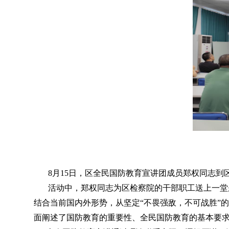
8月15日
，
区全民国防教育宣讲团成员郑权同志到
活动中
，
郑权同志为区检察院的干部职工送上一堂
结合当前国内外形势，从坚定“不畏强敌
，
不可战胜”
面阐述了国防教育的重要性、全民国防教育的基本要