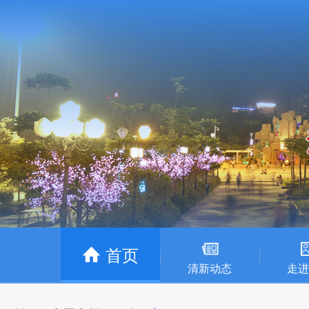
首页
清新动态
走进