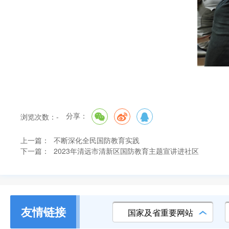
分享：
浏览次数：
-
上一篇：
不断深化全民国防教育实践
下一篇：
2023年清远市清新区国防教育主题宣讲进社区
友情链接
国家及省重要网站