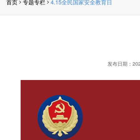
>
>
首页
专题专栏
4.15全民国家安全教育日
发布日期：2022-