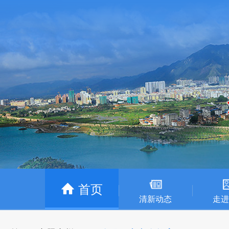
首页
清新动态
走进