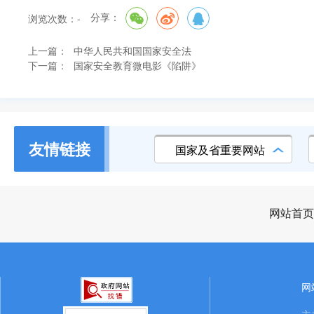
分享：
浏览次数：
-
上一篇：
中华人民共和国国家安全法
下一篇：
国家安全教育微电影《陷阱》
友情链接
国家及省重要网站
网站首页
网
主