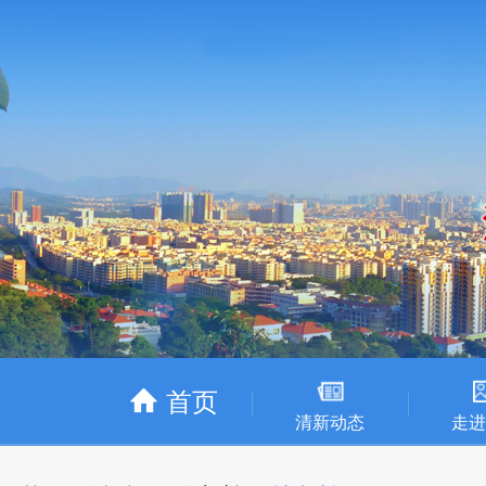
首页
清新动态
走进