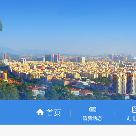
首页
清新动态
走进