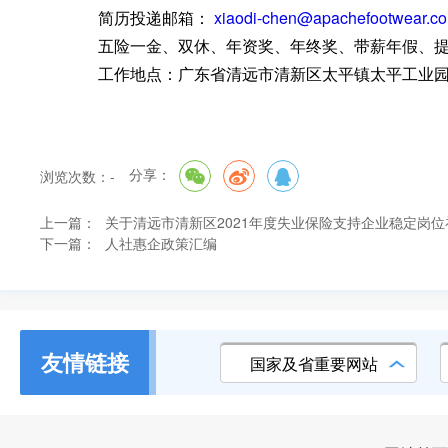
简历投递邮箱：
xiaodi-chen@apachefootwear.c
五险一金、双休、年资奖、年终奖、带薪年假、提供
工作地点：广东省清远市清新区太平镇太平工业园
分享：
浏览次数：
-
上一篇：
关于清远市清新区2021年度失业保险支持企业稳定岗
下一篇：
人社惠企政策汇编
友情链接
国家及省重要网站