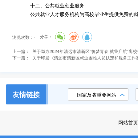
十二、公共就业创业服务
公共就业人才服务机构为高校毕业生提供免费的就业
分享：
浏览次数：
-
上一篇：
关于举办2024年清远市清新区“筑梦青春·就业启航”
下一篇：
关于印发《清远市清新区就业困难人员认定和服务工作
友情链接
国家及省重要网站
网站首页