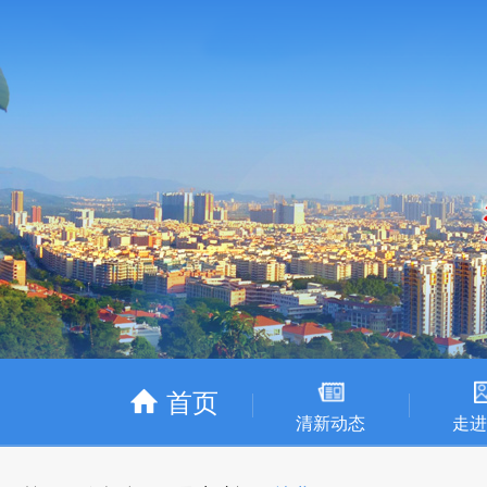
首页
清新动态
走进