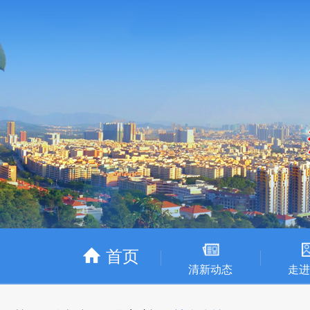
首页
清新动态
走进