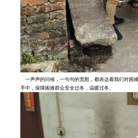
一声声的问候
，
一句句的宽慰，都表达着我们对困
手中
，
保障困难群众安全过冬，温暖过冬
。