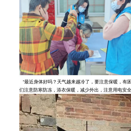
“最近身体好吗？天气越来越冷了
，
要注意保暖，有
们注意防寒防冻，添衣保暖
，
减少外出，注意用电安