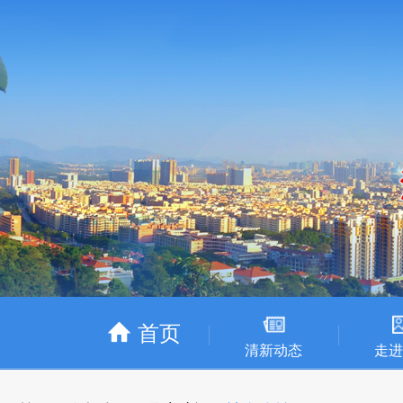
首页
清新动态
走进