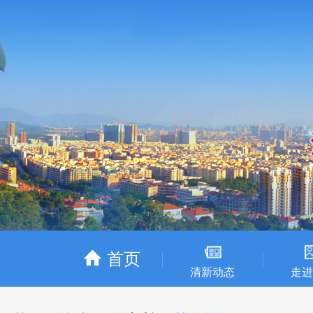
首页
清新动态
走进