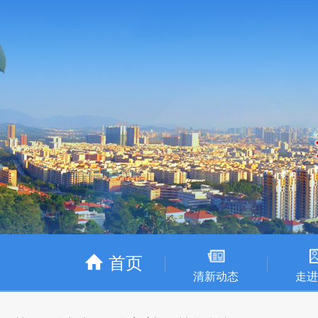
首页
清新动态
走进