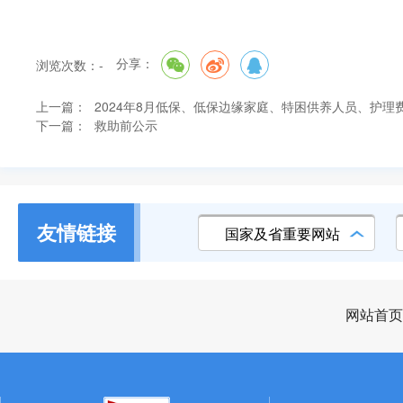
分享：
浏览次数：
-
上一篇：
2024年8月低保、低保边缘家庭、特困供养人员、护
下一篇：
救助前公示
友情链接
国家及省重要网站
网站首页