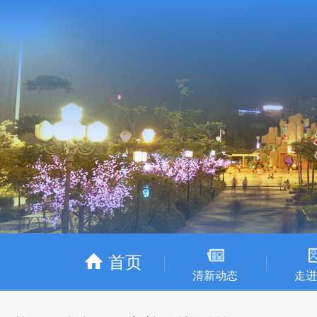
首页
清新动态
走进