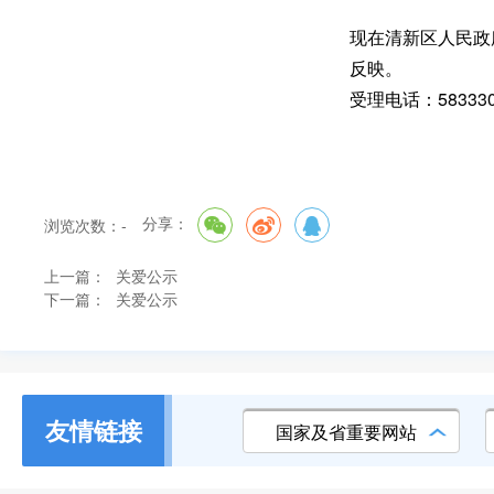
现在清新区人民政
反映
。
受理电话：58333
分享：
浏览次数：
-
上一篇：
关爱公示
下一篇：
关爱公示
友情链接
国家及省重要网站