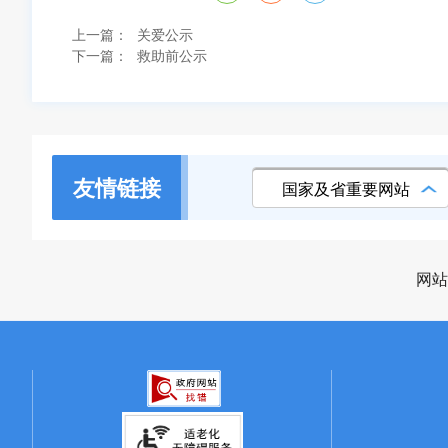
上一篇：
关爱公示
下一篇：
救助前公示
友情链接
国家及省重要网站
网站