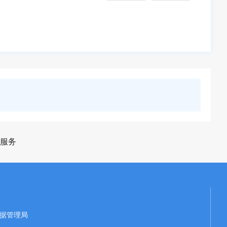
服务
据管理局