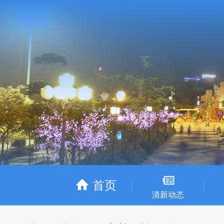
首页
清新动态