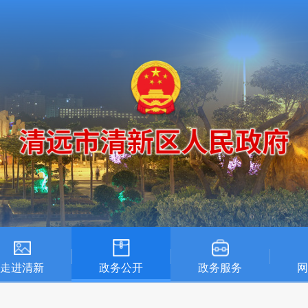
走进清新
政务公开
政务服务
网