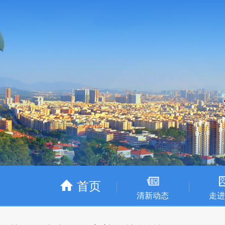
首页
清新动态
走进