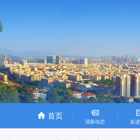
首页
清新动态
走进