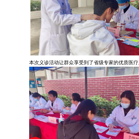
本次义诊活动让群众享受到了省级专家的优质医疗