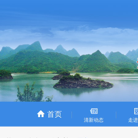
首页
清新动态
走进