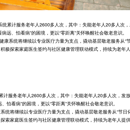
累计服务老年人2600多人次，其中：失能老年人20多人次，
病远、怕看病”的困境，更以“零距离”关怀唤醒社会敬老意识。
系统将继续以专业医疗力量为支点，撬动基层敬老服务从“节日
，积极探索家庭医生签约与社区健康管理联动模式，持续为老年
累计服务老年人2600多人次，其中：失能老年人20多人次，发
、怕看病”的困境，更以“零距离”关怀唤醒社会敬老意识。
系统将继续以专业医疗力量为支点，撬动基层敬老服务从“节日化
极探索家庭医生签约与社区健康管理联动模式，持续为老年人提