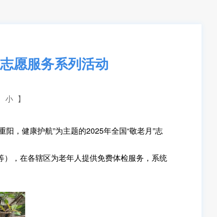
康志愿服务系列活动
小
】
，健康护航”为主题的2025年全国“敬老月”志
等），在各辖区为老年人提供免费体检服务，系统