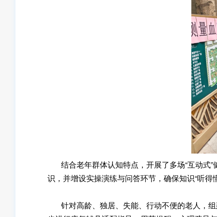
结合老年群体认知特点，开展了多场“互动式”
识，并增设实操演练与问答环节，确保知识“听得
针对高龄、独居、失能、行动不便的老人，组建