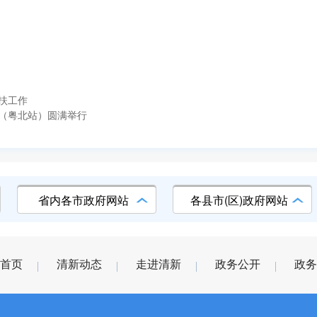
扶工作
（粤北站）圆满举行
省内各市政府网站
各县市(区)政府网站
首页
清新动态
走进清新
政务公开
政务