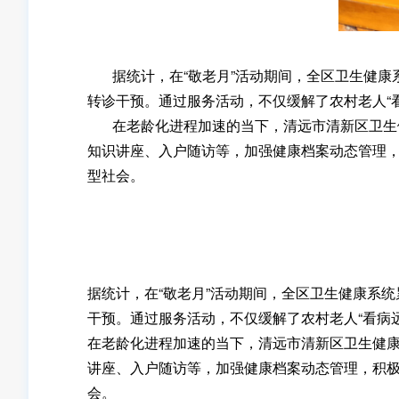
据统计，在“敬老月”活动期间，全区卫生健康系统
转诊干预。通过服务活动，不仅缓解了农村老人“看
在老龄化进程加速的当下，清远市清新区卫生健康
知识讲座、入户随访等，加强健康档案动态管理
型社会。
据统计，在“敬老月”活动期间，全区卫生健康系统
干预。通过服务活动，不仅缓解了农村老人“看病远
在老龄化进程加速的当下，清远市清新区卫生健康
讲座、入户随访等，加强健康档案动态管理，积
会。