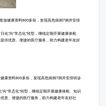
发放健康资料800多份，发现高危病例7例并安排
化”向“常态化”转型，继续定期开展健康体检、
人提供优质、便捷的医疗服务，助力构建老年友好
放健康资料800多份，发现高危病例7例并安排转诊
”向“常态化”转型，继续定期开展健康体检、知识
供优质、便捷的医疗服务，助力构建老年友好社