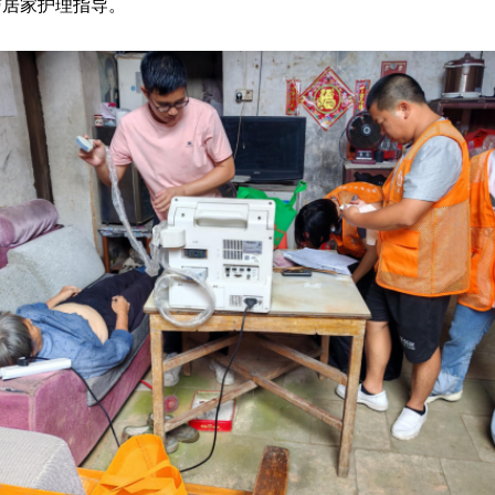
与居家护理指导。