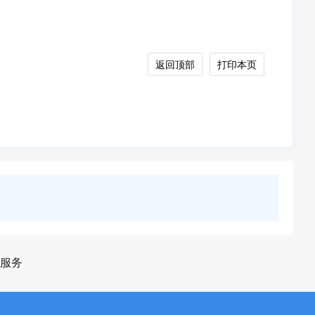
返回顶部
打印本页
服务