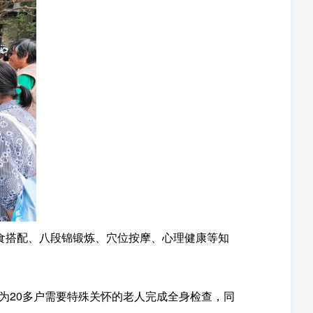
食搭配、八段锦锻炼、穴位按摩、心理健康等知
20多户需要特殊关怀的老人完成全身检查，同