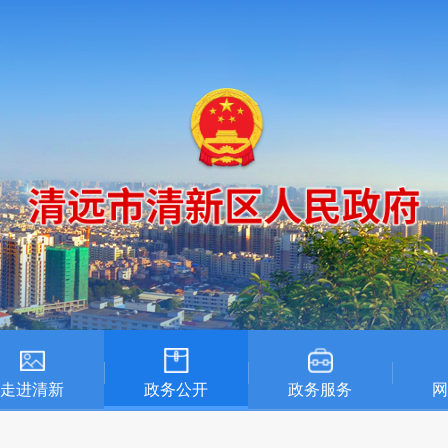
走进清新
政务公开
政务服务
网