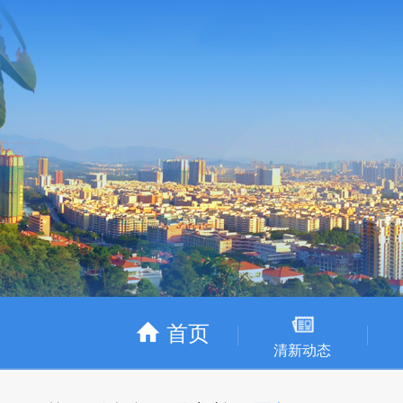
首页
清新动态