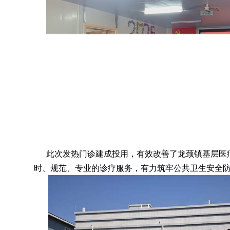
此次发热门诊建成投用
，
有效改善了龙颈镇基层医
时、规范、专业的诊疗服务
，
有力筑牢公共卫生安全