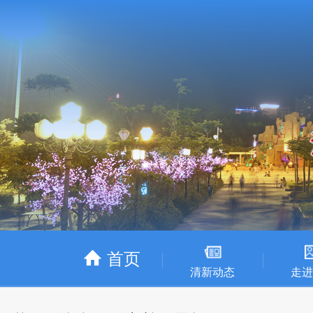
首页
清新动态
走进