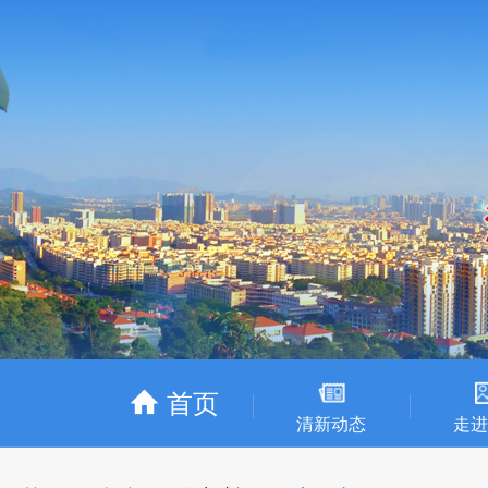
首页
清新动态
走进