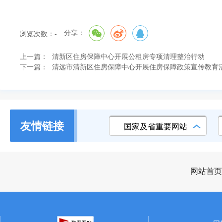
分享：
浏览次数：
-
上一篇：
清新区住房保障中心开展公租房专项清理整治行动
下一篇：
清远市清新区住房保障中心开展住房保障政策宣传教育
友情链接
国家及省重要网站
网站首页