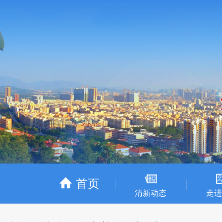
首页
清新动态
走进