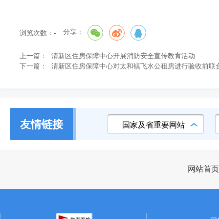
分享：
浏览次数：
-
上一篇：
清新区住房保障中心开展消防安全宣传教育活动
下一篇：
清新区住房保障中心对太和镇飞水公租房进行验收前联
友情链接
国家及省重要网站
网站首页