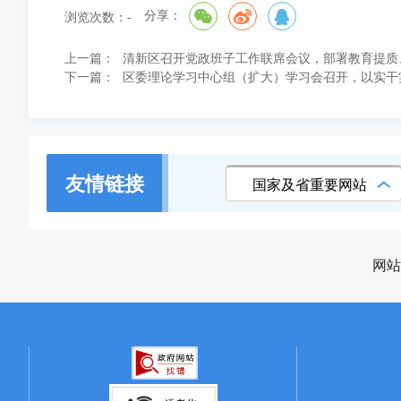
分享：
浏览次数：
-
上一篇：
清新区召开党政班子工作联席会议，部署教育提质
下一篇：
区委理论学习中心组（扩大）学习会召开，以实干实
友情链接
国家及省重要网站
网站