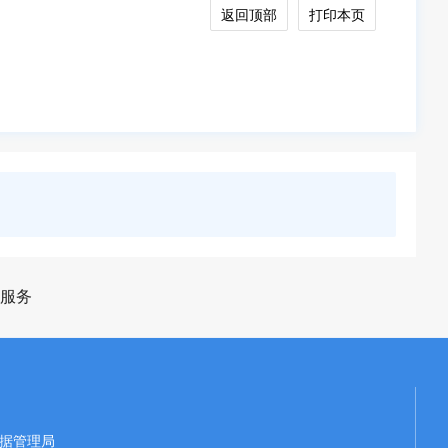
返回顶部
打印本页
服务
据管理局