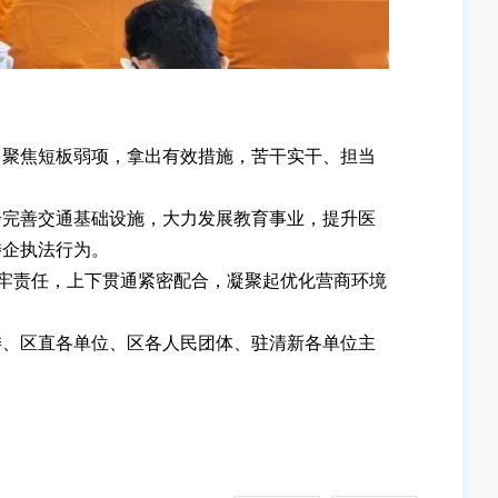
聚焦短板弱项，拿出有效措施，苦干实干、担当
完善交通基础设施，大力发展教育事业，提升医
涉企执法行为。
牢责任，上下贯通紧密配合，凝聚起优化营商环境
、区直各单位、区各人民团体、驻清新各单位主