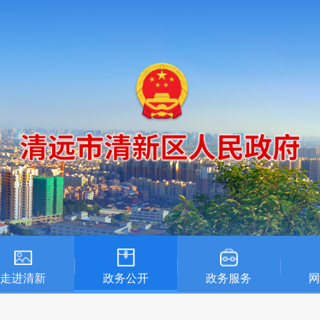
走进清新
政务公开
政务服务
网