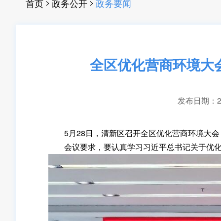
>
>
首页
政务公开
政务要闻
全区优化营商环境大
发布日期：202
5月28日，清新区召开全区优化营商环境大会
会议要求，要认真学习习近平总书记关于优化营