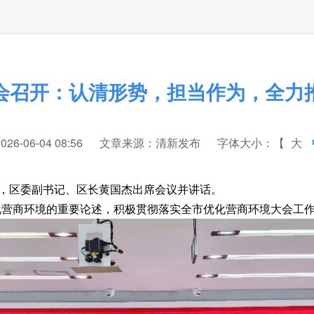
会召开：认清形势，担当作为，全力
6-06-04 08:56
文章来源：清新发布
字体大小：【
大
，区委副书记、区长黄国杰出席会议并讲话。
商环境的重要论述，积极贯彻落实全市优化营商环境大会工作