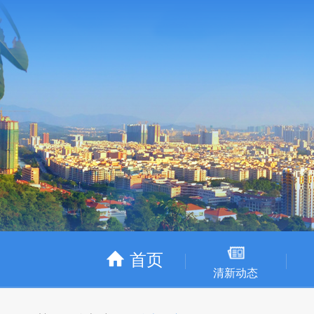
首页
清新动态