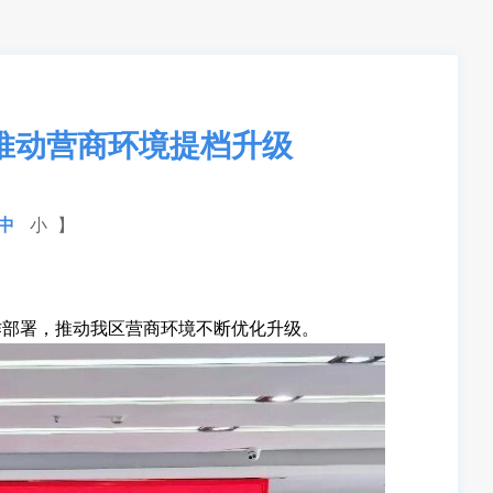
推动营商环境提档升级
中
小
】
部署，推动我区营商环境不断优化升级。