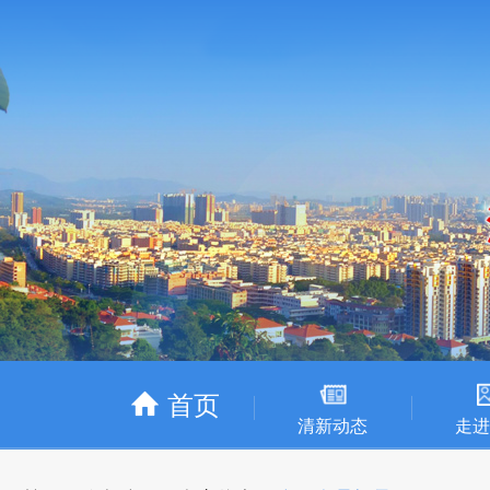
首页
清新动态
走进