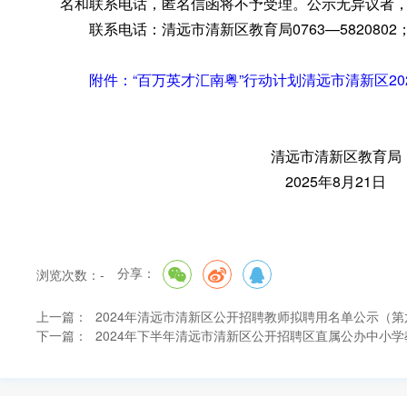
名和联系电话
，
匿名信函将不予受理。公示无异议者
联系电话：清远市清新区教育局0763—5820802
附件：“百万英才汇南粤”行动计划清远市清新区20
清远市清新区教育局
2025年8月21日
分享：
浏览次数：
-
上一篇：
2024年清远市清新区公开招聘教师拟聘用名单公示（第
下一篇：
2024年下半年清远市清新区公开招聘区直属公办中小