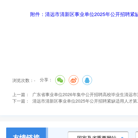
附件：清远市清新区事业单位2025年公开招聘紧缺
分享：
浏览次数：
-
上一篇：
广东省事业单位2026年集中公开招聘高校毕业生清远
下一篇：
清远市清新区事业单位2025年公开招聘紧缺适用人才
友情链接
国家及省重要网站