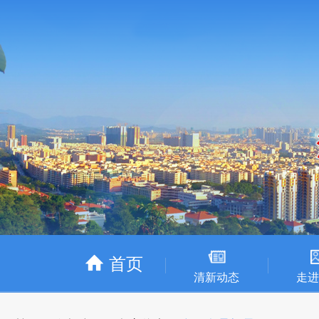
首页
清新动态
走进