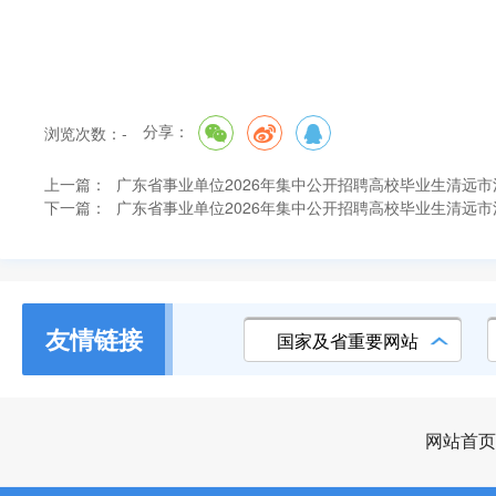
分享：
浏览次数：
-
上一篇：
广东省事业单位2026年集中公开招聘高校毕业生清远
下一篇：
广东省事业单位2026年集中公开招聘高校毕业生清远
友情链接
国家及省重要网站
网站首页