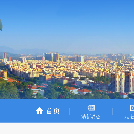
首页
清新动态
走进