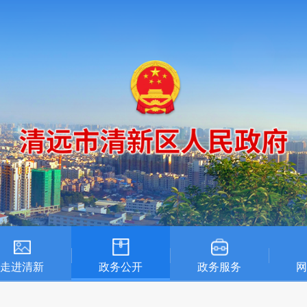
走进清新
政务公开
政务服务
网