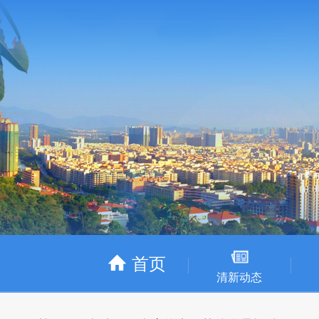
首页
清新动态