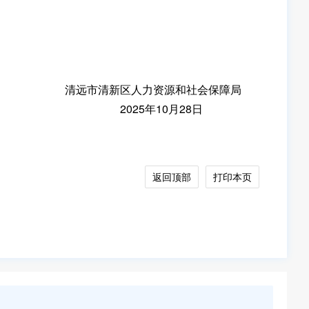
清远市清新区人力资源和社会保障局
2025年10月28日
返回顶部
打印本页