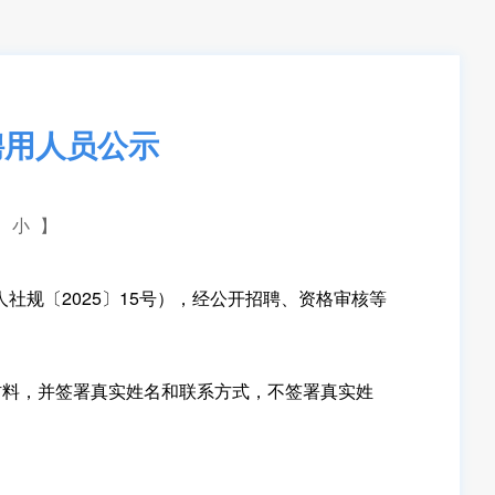
聘用人员公示
小
】
规〔2025〕15号），经公开招聘、资格审核等
料，并签署真实姓名和联系方式，不签署真实姓