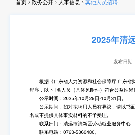
>
>
>
首页
政务公开
人事信息
其他人员招聘
2025年
发布日期：20
根据《广东省人力资源和社会保障厅 广东省财政
程序，以下1名人员（具体见附件）符合公益性岗
公示时间：2025年10月29日-10月31日。
公示期间，如对拟聘用人员有异议，请以书面形
名或不提供具体事实材料的不予受理。
联系部门：清远市清新区劳动就业服务中心
联系电话：0763-5860480。