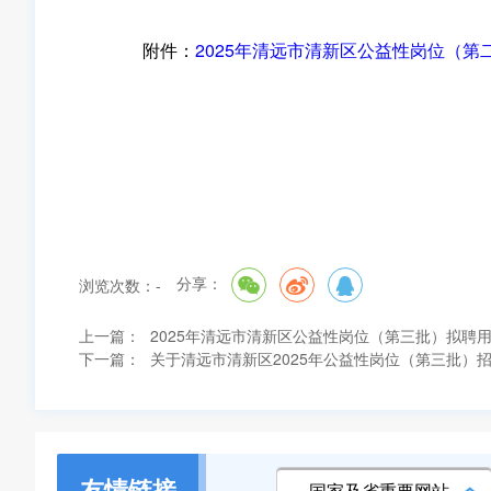
附件：
2025年清远市清新区公益性岗位（第二
分享：
浏览次数：
-
上一篇：
2025年清远市清新区公益性岗位（第三批）拟聘
下一篇：
关于清远市清新区2025年公益性岗位（第三批）
友情链接
国家及省重要网站