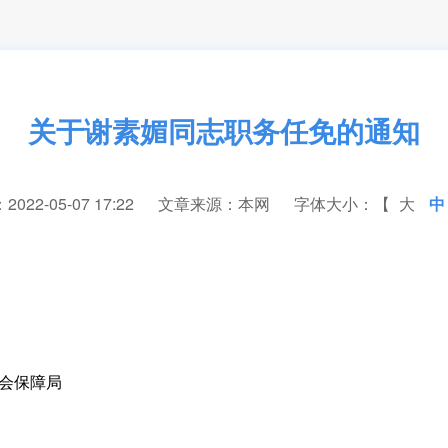
关于谢素媚同志职务任免的通知
22-05-07 17:22
文章来源：本网
字体大小：【
大
中
保障局