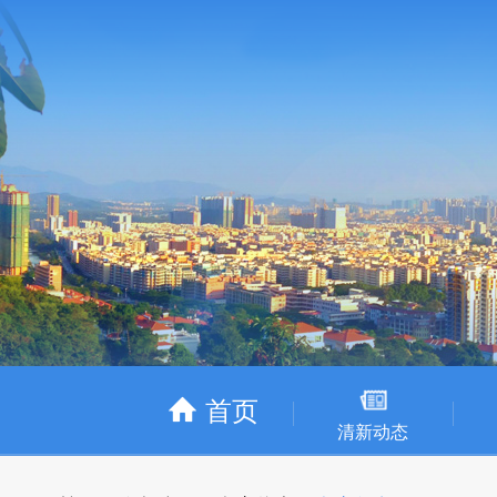
首页
清新动态