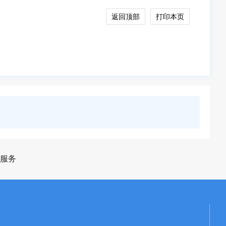
返回顶部
打印本页
服务