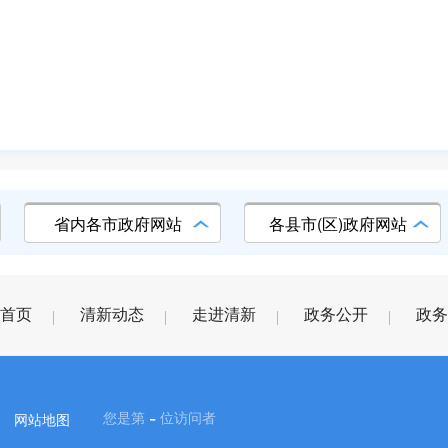
省内各市政府网站
各县市(区)政府网站
首页
清新动态
走进清新
政务公开
政务
-
您是第
位访问者
网站地图