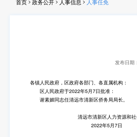
>
>
>
首页
政务公开
人事信息
人事任免
发布日期：20
各镇人民政府，区政府各部门、各直属机构：
区人民政府于2022年5月7日批准：
谢素媚同志任清远市清新区侨务局局长。
清远市清新区人力资源和社会
2022年5月7日