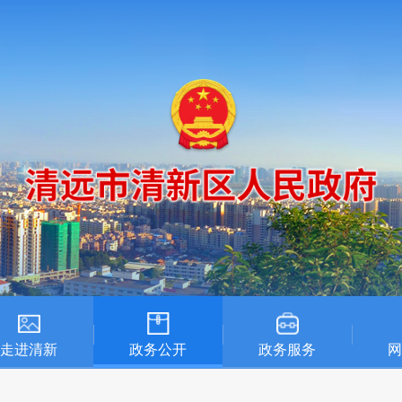
走进清新
政务公开
政务服务
网