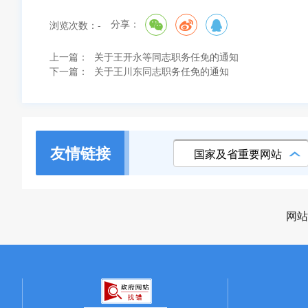
分享：
浏览次数：
-
上一篇：
关于王开永等同志职务任免的通知
下一篇：
关于王川东同志职务任免的通知
友情链接
国家及省重要网站
网站