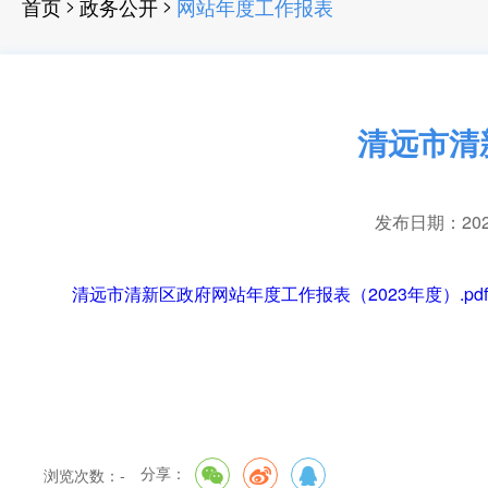
>
>
首页
政务公开
网站年度工作报表
清远市清
发布日期：2024-
清远市清新区政府网站年度工作报表（2023年度）.pdf
分享：
浏览次数：
-