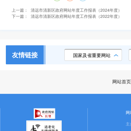
上一篇：
清远市清新区政府网站年度工作报表（2024年度）
下一篇：
清远市清新区政府网站年度工作报表（2022年度）
友情链接
国家及省重要网站
网站首页
网
主