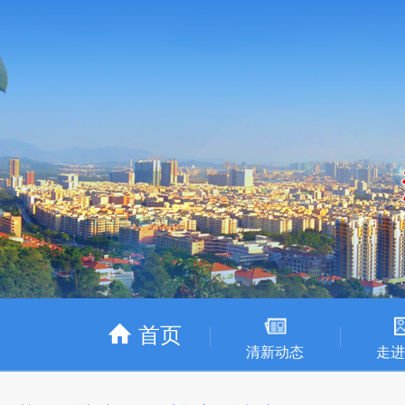
首页
清新动态
走进