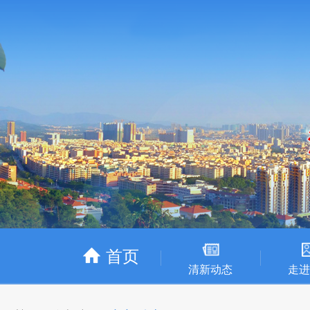
首页
清新动态
走进