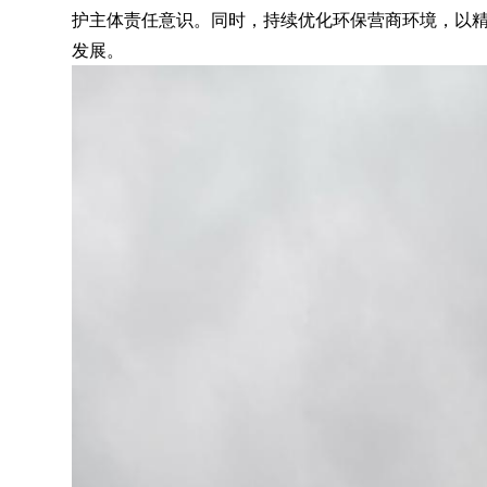
护主体责任意识
。
同时，持续优化环保营商环境
，
以
发展。