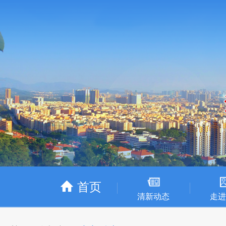
首页
清新动态
走进