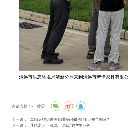
清远市生态环境局清新分局来到清远市劳卡家具有限
分享：
浏览次数：
-
上一篇：
离职后被诊断有职业病还能领到工伤待遇吗？
下一篇：
迷路老人不孤单，温暖守护在身旁