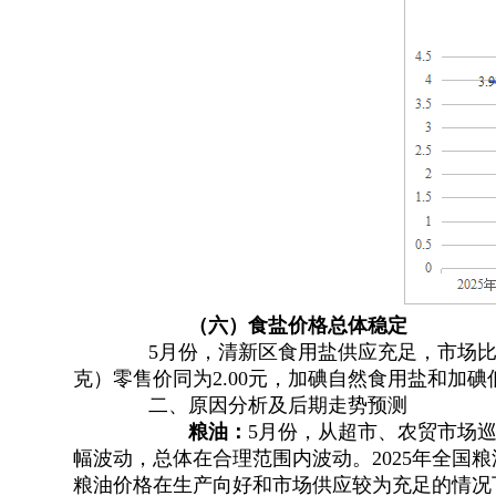
（
六
）食盐价格总体稳定
5月份
，
清新区食用盐供应充足，市场
克）零售价同为2.00元，加碘自然食用盐和加碘低
二、原因分析及后期走势预测
粮油：
5月份
，
从超市、农贸市场
幅波动，总体在合理范围内波动
。
2025年全
粮油价格在生产向好和市场供应较为充足的情况