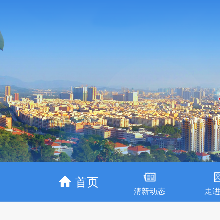
首页
清新动态
走进