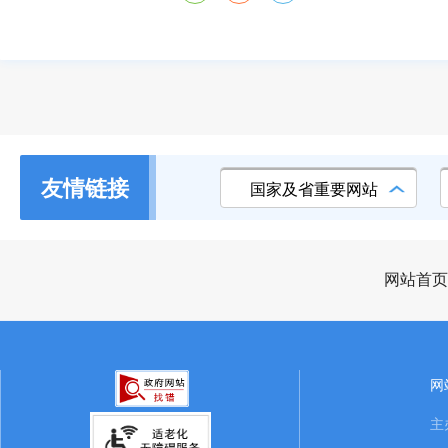
友情链接
国家及省重要网站
网站首页
网
主