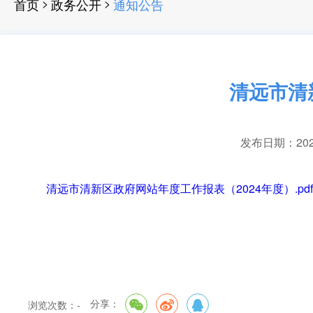
>
>
首页
政务公开
通知公告
清远市清
发布日期：2025-
清远市清新区政府网站年度工作报表（2024年度）.pdf
分享：
浏览次数：
-