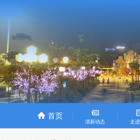
首页
清新动态
走进