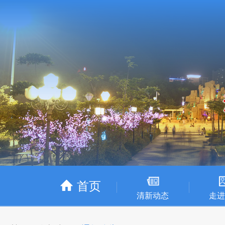
首页
清新动态
走进