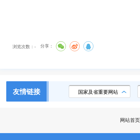
分享：
浏览次数：
-
友情链接
国家及省重要网站
网站首页