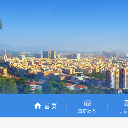
首页
清新动态
走进