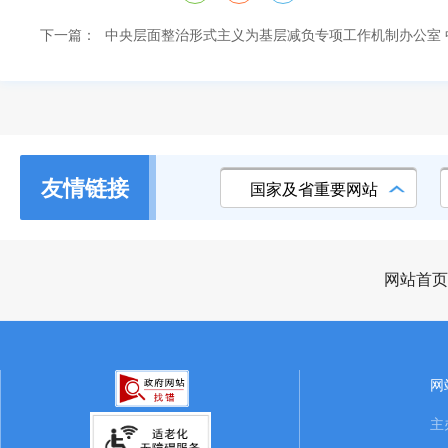
下一篇：
中央层面整治形式主义为基层减负专项工作机制办公室 
友情链接
国家及省重要网站
网站首页
网
主