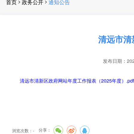
>
>
首页
政务公开
通知公告
清远市清
发布日期：2026-
清远市清新区政府网站年度工作报表（2025年度）.pdf
分享：
浏览次数：
-