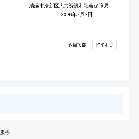
清远市清新区人力资源和社会保障局
2026年7月3日
返回顶部
打印本页
服务