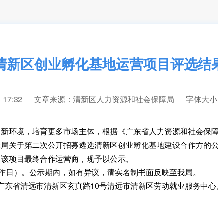
清新区创业孵化基地运营项目评选结
17:32
文章来源：清新区人力资源和社会保障局
字体大
环境，培育更多市场主体，根据《广东省人力资源和社会保障厅
障局关于第二次公开招募遴选清新区创业孵化基地建设合作方的
为该项目最终合作运营商，现予以公示。
个工作日）。公示期内，如有异议，请实名制书面反映至我局。
址：广东省清远市清新区玄真路10号清远市清新区劳动就业服务中心