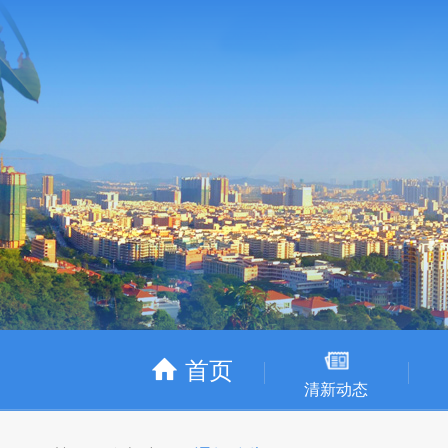
首页
清新动态