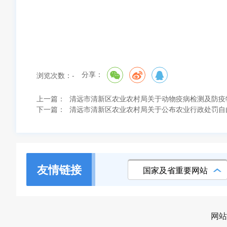
分享：
浏览次数：
-
上一篇：
清远市清新区农业农村局关于动物疫病检测及防疫
下一篇：
清远市清新区农业农村局关于公布农业行政处罚自
友情链接
国家及省重要网站
网站