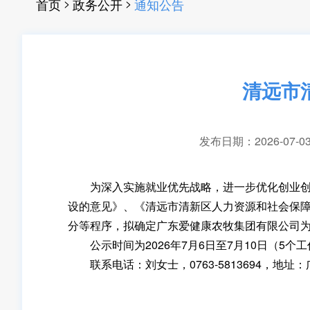
>
>
首页
政务公开
通知公告
清远市
发布日期：2026-07-03 
为深入实施就业优先战略，进一步优化创业创新
设的意见》、《清远市清新区人力资源和社会保
分等程序，拟确定广东爱健康农牧集团有限公司
公示时间为2026年7月6日至7月10日（5
联系电话：刘女士，0763-5813694，地