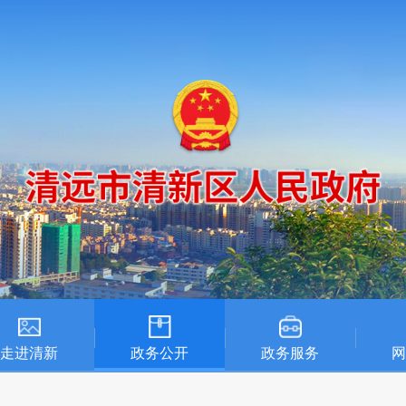
走进清新
政务公开
政务服务
网