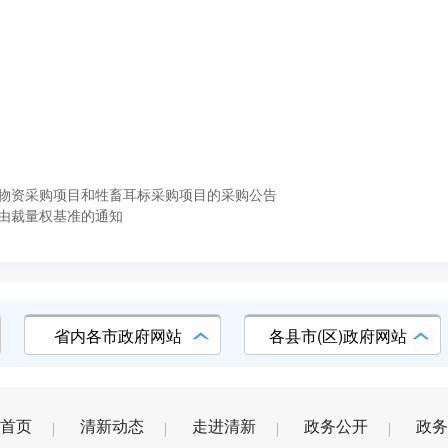
物资采购项目和牲畜耳标采购项目的采购公告
由裁量权基准的通知
省内各市政府网站
各县市(区)政府网站
首页
清新动态
走进清新
政务公开
政务