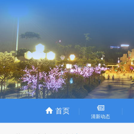
首页
清新动态