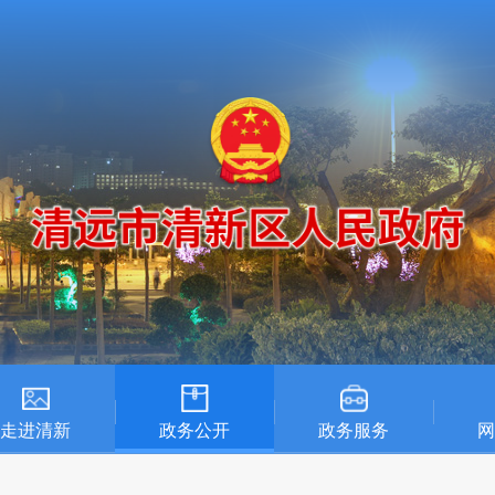
走进清新
政务公开
政务服务
网