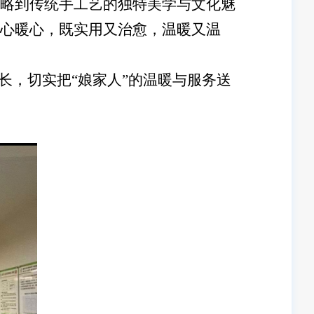
略到传统手工艺的独特美学与文化魅
心暖心，既实用又治愈，温暖又温
，切实把“娘家人”的温暖与服务送