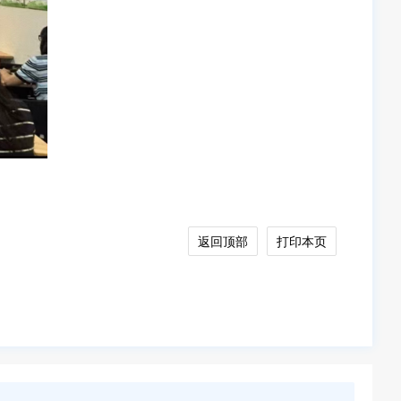
返回顶部
打印本页