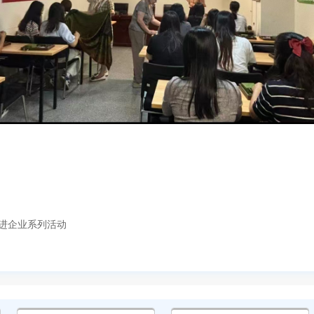
进企业系列活动