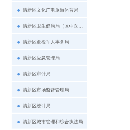
清新区文化广电旅游体育局
清新区卫生健康局（区中医药局）
清新区退役军人事务局
清新区应急管理局
清新区审计局
清新区市场监督管理局
清新区统计局
清新区城市管理和综合执法局