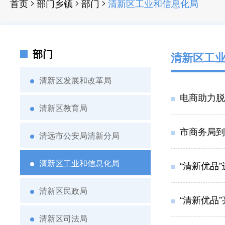
>
>
>
首页
部门乡镇
部门
清新区工业和信息化局
部门
清新区工
清新区发展和改革局
电商助力脱
清新区教育局
市商务局到
清远市公安局清新分局
清新区工业和信息化局
“清新优品
清新区民政局
“清新优品
清新区司法局