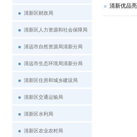
清新优品亮
清新区财政局
清新区人力资源和社会保障局
清远市自然资源局清新分局
清远市生态环境局清新分局
清新区住房和城乡建设局
清新区交通运输局
清新区水利局
清新区农业农村局