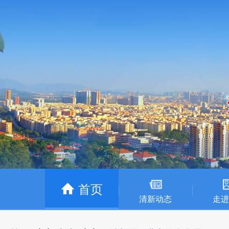
首页
清新动态
走进