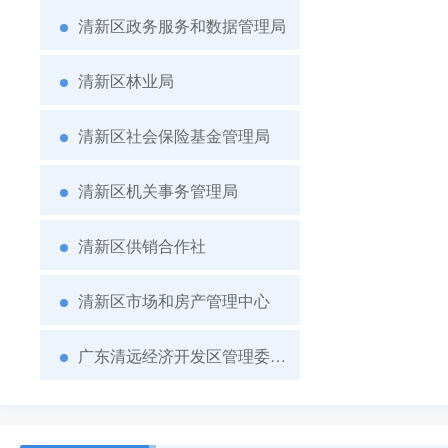
清新区政务服务和数据管理局
清新区林业局
清新区社会保险基金管理局
清新区机关事务管理局
清新区供销合作社
清新区市场和房产管理中心
广东清远经济开发区管理委员会