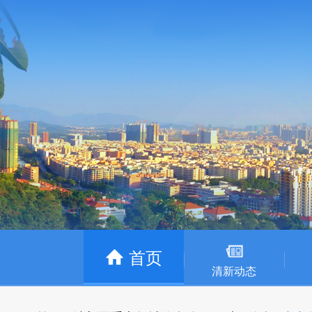
首页
清新动态