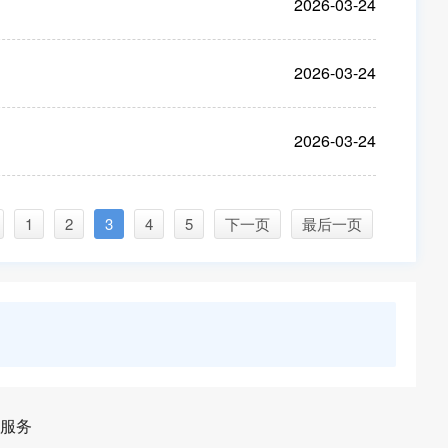
2026-03-24
2026-03-24
2026-03-24
1
2
3
4
5
下一页
最后一页
服务