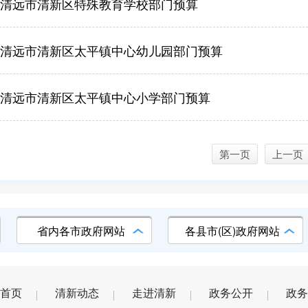
6年清远市清新区特殊教育学校部门预算
6年清远市清新区太平镇中心幼儿园部门预算
6年清远市清新区太平镇中心小学部门预算
第一页
上一页
省内各市政府网站
各县市(区)政府网站
首页
清新动态
走进清新
政务公开
政务