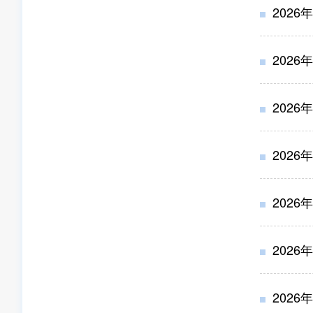
202
202
202
202
202
202
202