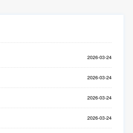
2026-03-24
2026-03-24
2026-03-24
2026-03-24