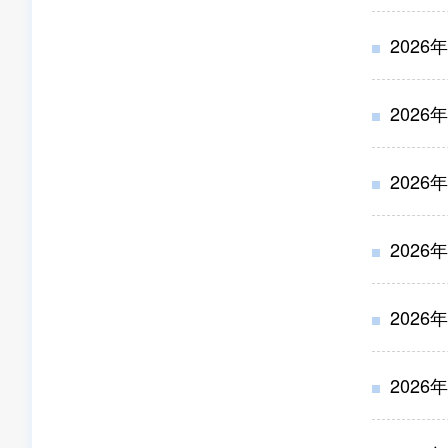
202
202
202
202
202
202