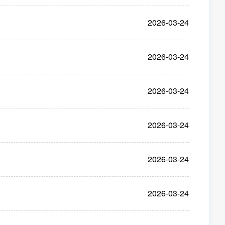
2026-03-24
2026-03-24
2026-03-24
2026-03-24
2026-03-24
2026-03-24