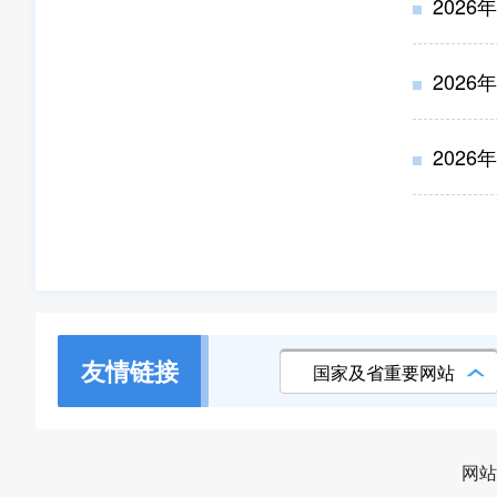
202
202
202
友情链接
国家及省重要网站
网站