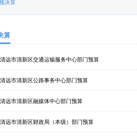
预决算
决算
6年清远市清新区交通运输服务中心部门预算
6年清远市清新区公路事务中心部门预算
6年清远市清新区融媒体中心部门预算
6年清远市清新区财政局（本级）部门预算