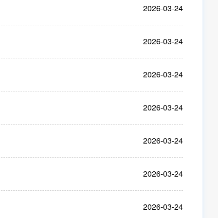
2026-03-24
2026-03-24
2026-03-24
2026-03-24
2026-03-24
2026-03-24
2026-03-24