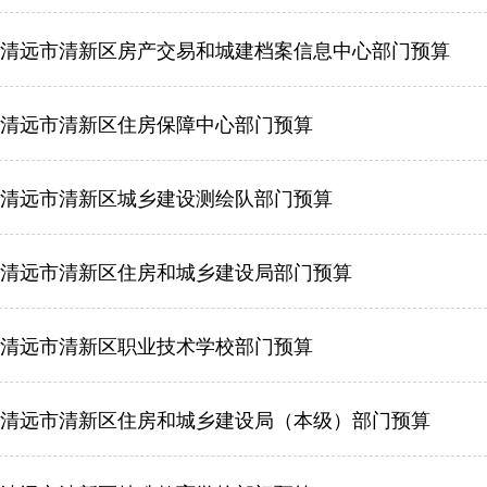
6年清远市清新区房产交易和城建档案信息中心部门预算
6年清远市清新区住房保障中心部门预算
6年清远市清新区城乡建设测绘队部门预算
6年清远市清新区住房和城乡建设局部门预算
6年清远市清新区职业技术学校部门预算
6年清远市清新区住房和城乡建设局（本级）部门预算