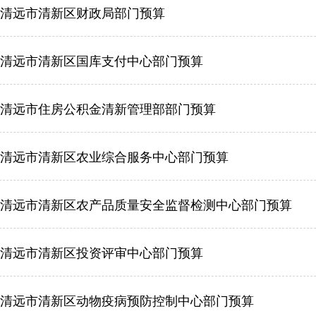
6年清远市清新区财政局部门预算
6年清远市清新区国库支付中心部门预算
6年清远市住房公积金清新管理部部门预算
6年清远市清新区农业综合服务中心部门预算
6年清远市清新区农产品质量安全监督检测中心部门预算
6年清远市清新区投资评审中心部门预算
6年清远市清新区动物疫病预防控制中心部门预算