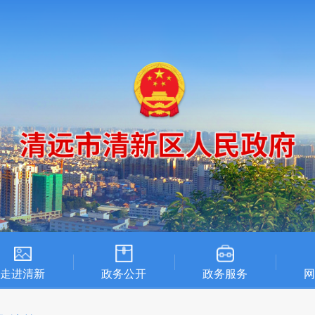
走进清新
政务公开
政务服务
网