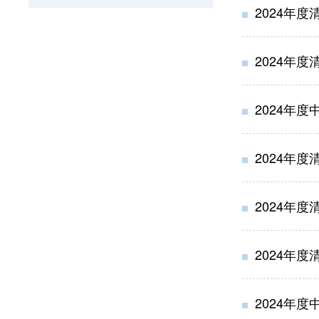
2024年
2024年
2024年
2024年
2024年
2024年
2024年