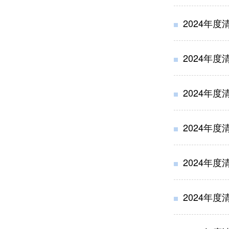
2024年
2024年
2024年
2024年
2024年
2024年