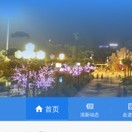
首页
清新动态
走进