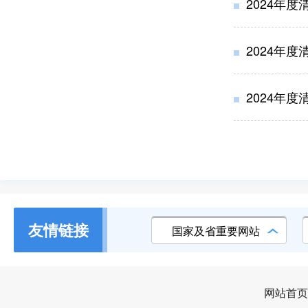
2024年
2024年
2024年
友情链接
国家及省重要网站
网站首页