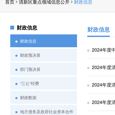
>
>
首页
清新区重点领域信息公开
财政信息
财政信息
财政信息
财政信息
2024年
财政预决算
2024年
部门预决算
“三公”经费
2024年
财政数据
2024年
地方债务及政府社会资本合作