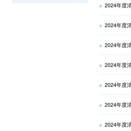
2024年
2024年
2024年
2024年
2024年
2024年
2024年