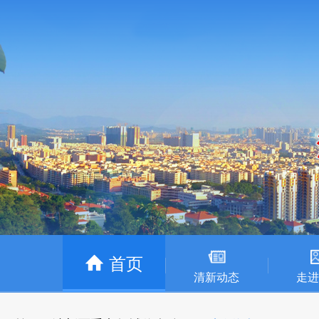
首页
清新动态
走进