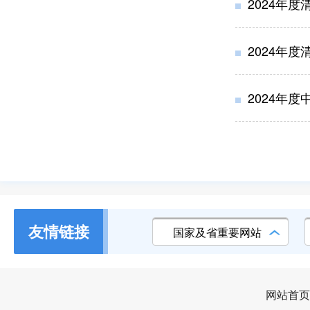
2024年
2024年
2024年
友情链接
国家及省重要网站
网站首页