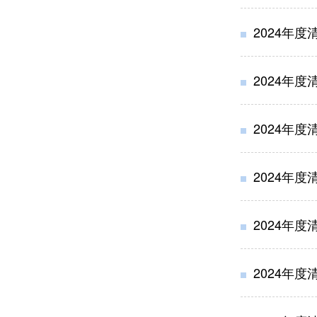
2024年
2024年
2024年
2024年
2024年
2024年