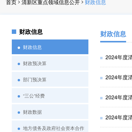
>
>
首页
清新区重点领域信息公开
财政信息
财政信息
财政信息
财政信息
2024年
财政预决算
2024年
部门预决算
“三公”经费
2024年
财政数据
2024年
地方债务及政府社会资本合作