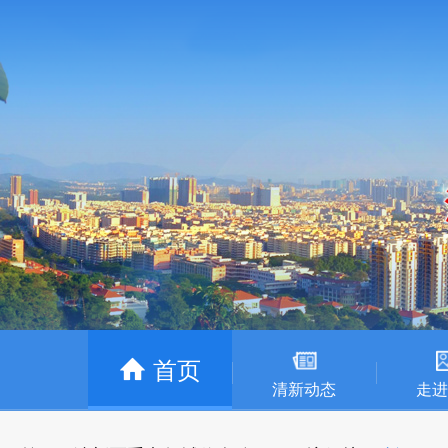
首页
清新动态
走进