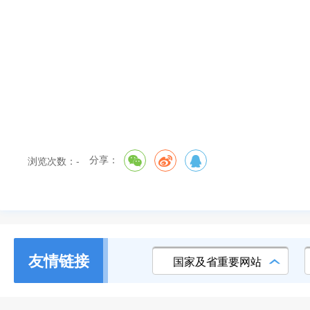
清远市生态环境
2022年1
分享：
浏览次数：
-
友情链接
国家及省重要网站