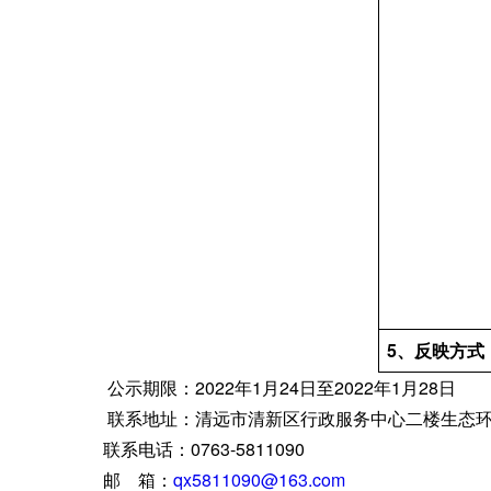
5、反映方式
公示期限：2022年1月24日至2022年1月28日
联系地址：清远市清新区行政服务中心二楼生态环
联系电话：0763-5811090
邮 箱：
qx5811090@163.com