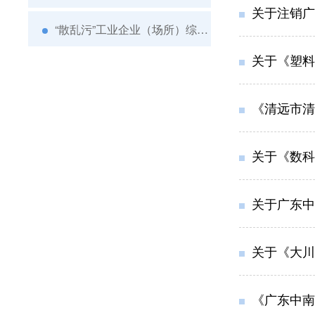
关于注销广
“散乱污”工业企业（场所）综合整治
关于《塑料
《清远市清
关于《数科
关于广东中
关于《大川（清新）
《广东中南