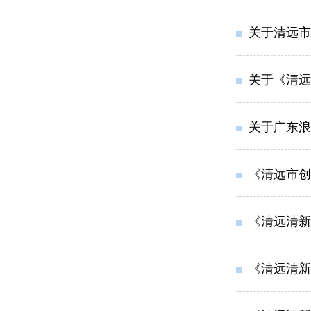
关于清远市
关于《清远
关于广东浪
《清远市创
《清远清新
《清远清新