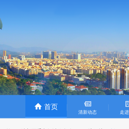
首页
清新动态
走进