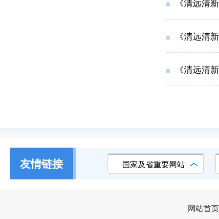
《清远清新
《清远清新
《清远清新
友情链接
国家及省重要网站
网站首页