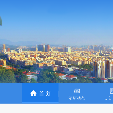
首页
清新动态
走进