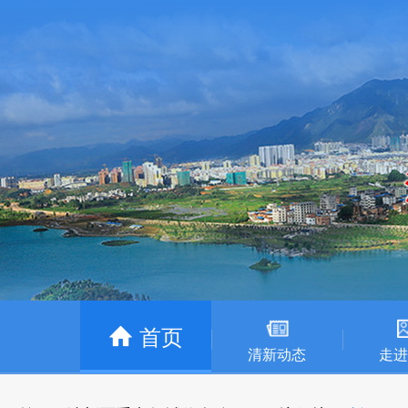
首页
清新动态
走进